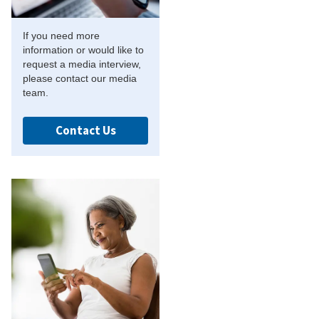
If you need more
information or would like to
request a media interview,
please contact our media
team.
Contact Us