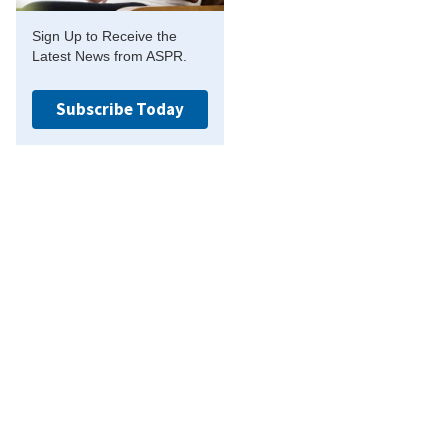
Sign Up to Receive the
Latest News from ASPR.
Subscribe Today